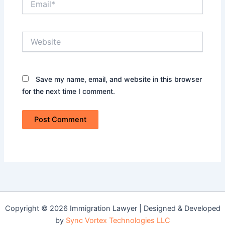
Website
Save my name, email, and website in this browser
for the next time I comment.
Copyright © 2026 Immigration Lawyer | Designed & Developed
by
Sync Vortex Technologies LLC