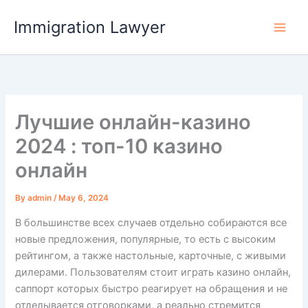
Skip
Immigration Lawyer
to
content
Лучшие онлайн-казино
2024️ : топ-10 казино
онлайн
By
admin
/
May 6, 2024
В большинстве всех случаев отдельно собираются все
новые предложения, популярные, то есть с высоким
рейтингом, а также настольные, карточные, с живыми
дилерами. Пользователям стоит играть казино онлайн,
саппорт которых быстро реагирует на обращения и не
отделывается отговорками, а реально стремится