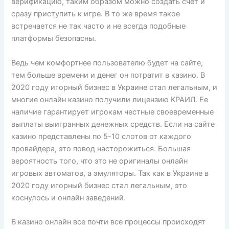
верификацию, таким образом можно создать счет и
сразу приступить к игре. В то же время такое
встречается не так часто и не всегда подобные
платформы безопасны.
Ведь чем комфортнее пользователю будет на сайте,
тем больше времени и денег он потратит в казино. В
2020 году игорный бизнес в Украине стал легальным, и
многие онлайн казино получили лицензию КРАИЛ. Ее
наличие гарантирует игрокам честные своевременные
выплаты выигранных денежных средств. Если на сайте
казино представлены по 5-10 слотов от каждого
провайдера, это повод насторожиться. Большая
вероятность того, что это не оригиналы онлайн
игровых автоматов, а эмуляторы. Так как в Украине в
2020 году игорный бизнес стал легальным, это
коснулось и онлайн заведений.
В казино онлайн все почти все процессы происходят