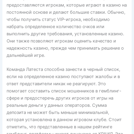
предоставляются игрокам, которые играют в казино на
постоянной основе и делают большие ставки. Обычно,
чтобы получить статус VIP-игрока, необходимо
набрать определенное количество очков или
выполнить другие требования, установленные казино.
Они также позволяют игрокам оценить качество и
надежность казино, прежде чем принимать решение о
дальнейшей игре.
Команда Латеста способна занести в черный список,
если на определенное казино поступают жалобы и в
ответ представители никак не реагируют. Это
помогает составить список мошенников в гемблинг-
сфере и предостеречь других игроков от игры на
реальные деньги у данных операторов. Сумма
депозита не может быть меньше минимальной,
которая установлена в данном игровом клубе. Стоит
отметить, что представленные в нашем рейтинге