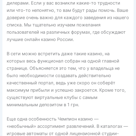
дилерами. Если у вас возникли какие-то трудности
или что-то непонятно, то вам будут рады помочь. Ваше
доверие очень важно для каждого заведения из нашего
списка. Мы тщательно изучаем пожелания
пользователей на различных форумах, где обсуждают
лучшие онлайн казино России.
В сети можно встретить даже такие казино, на
которых весь функционал собран на одной главной
странице. Объясняется это тем, что у владельца не
было необходимости создавать действительно
качественный портал, ведь уже скоро он соберёт
максимум прибыли и успешно закроется. Кроме того,
существуют виртуальные клубы с самым
минимальным депозитом в 1 грн.
Еще одна особенность Чемпион казино —
«необычный» ассортимент развлечений. В каталогах —
игровые автоматы от одной лицензионной студии-