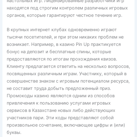
настольных игр. Лицензированные разработчики игр
находятся под строгим контролем различных игровых
органов, которые гарантируют честное течение игр.
В крупных интернет клубах одновременно играют
тысячи посетителей, и при этом никаких проблем не
возникает. Например, в казино Pin Up практикуется
бонус на депозит и бесплатные спины, которые
предоставляются по итогам прохождения квизов.
Клиенту предлагается ответить на несколько вопросов,
посвященных различным играм. Участнику, который в
совершенстве знаком с игровым потенциалом ресурса,
не составит труда добыть предложенный приз.
Промокоды казино являются одним из способов
привлечения к пользованию услугами игровых
сервисов в Казахстане новых либо действующих
участников пари. Эти коды представляют собой
произвольное сочетание, включающее цифры и (или)
буквы.