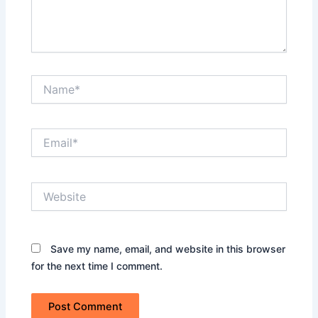
Name*
Email*
Website
Save my name, email, and website in this browser
for the next time I comment.