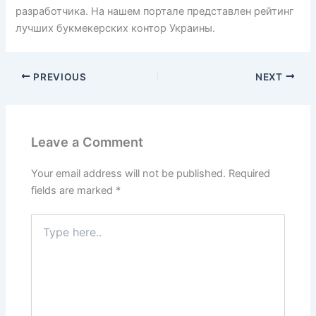
разработчика. На нашем портале представлен рейтинг
лучших букмекерских контор Украины.
PREVIOUS
NEXT
Leave a Comment
Your email address will not be published.
Required
fields are marked
*
Type
here..