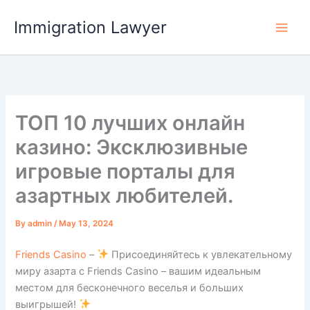
Skip
Immigration Lawyer
to
content
ТОП 10 лучших онлайн
казино: Эксклюзивные
игровые порталы для
азартных любителей.
By
admin
/
May 13, 2024
Friends Casino
–
Присоединяйтесь к увлекательному
миру азарта с Friends Casino – вашим идеальным
местом для бесконечного веселья и больших
выигрышей!